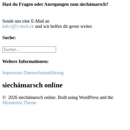
Hast du Fragen oder Anregungen zum siechämarsch?
Sende uns eine E-Mail an
info (@) siech.ch
und wir helfen dir gerne weiter.
Suche:
Suche
nach:
Weitere Informationen:
Impressum
Datenschutzerklärung
siechämarsch online
© 2026 siechämarsch online. Built using WordPress and the
Mesmerize Theme