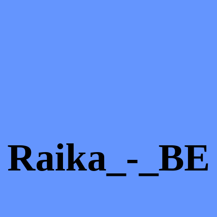
Raika_-_BE