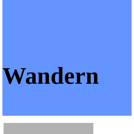
Wandern